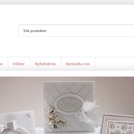
ss
Villkor
Nyhetsbrev
Kontakta oss