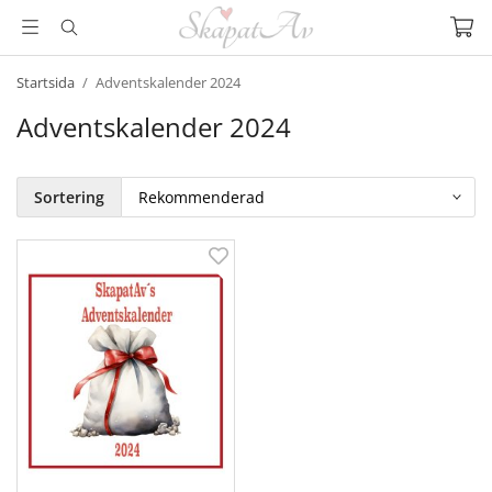
Startsida
/
Adventskalender 2024
Adventskalender 2024
Sortering