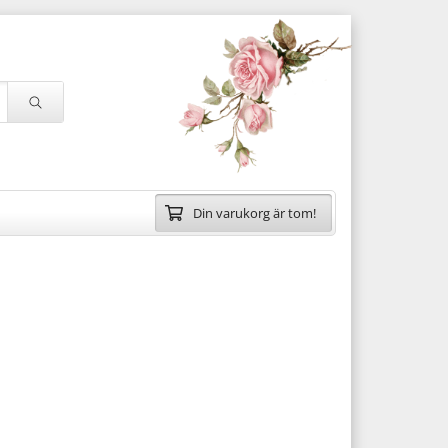
Din varukorg är tom!