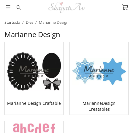
Startsida
/
Dies
/
Marianne Design
Marianne Design
Marianne Design Craftable
MarianneDesign
Creatables