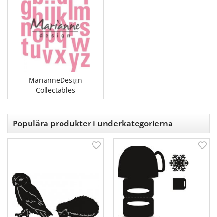
MarianneDesign
Collectables
Populära produkter i underkategorierna