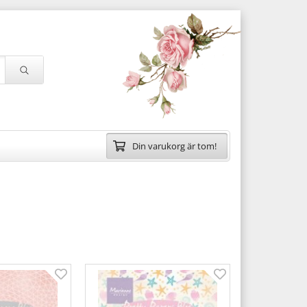
Din varukorg är tom!