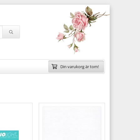
Din varukorg är tom!