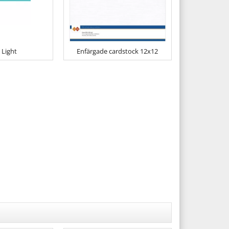
 Light
Enfärgade cardstock 12x12