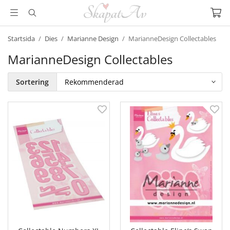
Startsida
/
Dies
/
Marianne Design
/
MarianneDesign Collectables
MarianneDesign Collectables
Sortering