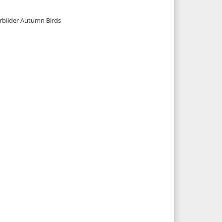
rbilder Autumn Birds