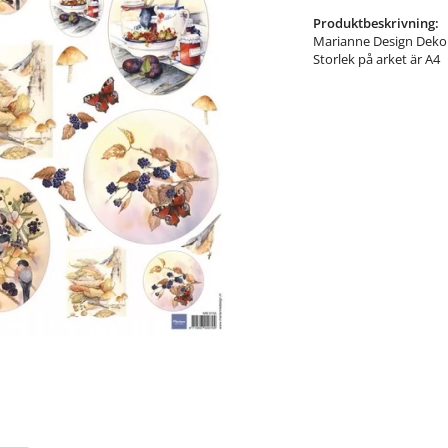
Produktbeskrivning:
Marianne Design Deko
Storlek på arket är A4