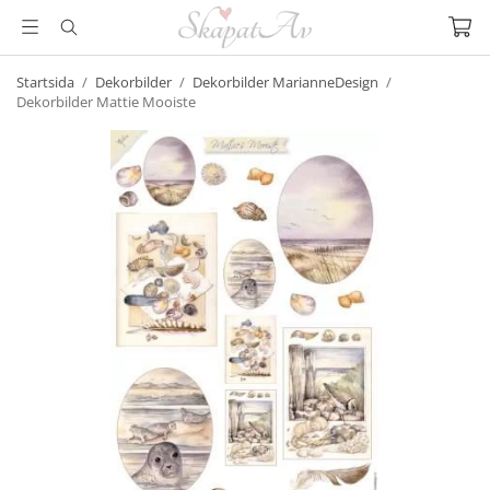
Startsida
/
Dekorbilder
/
Dekorbilder MarianneDesign
/
Dekorbilder Mattie Mooiste