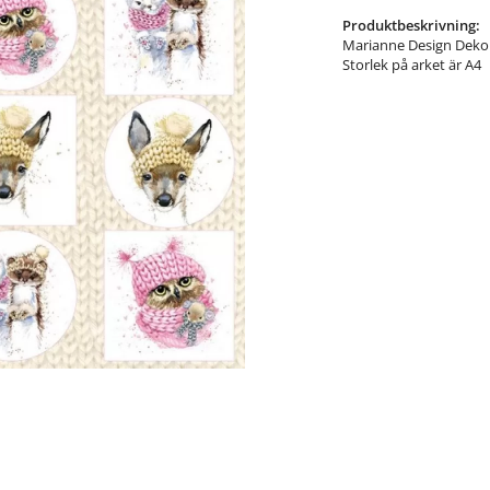
Produktbeskrivning:
Marianne Design Dekor
Storlek på arket är A4