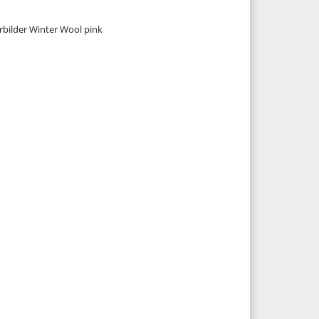
bilder Winter Wool pink