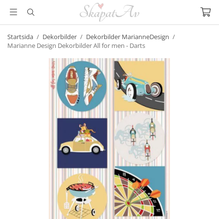
Startsida
/
Dekorbilder
/
Dekorbilder MarianneDesign
/
Marianne Design Dekorbilder All for men - Darts