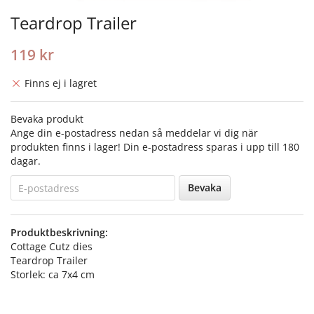
Teardrop Trailer
119 kr
Finns ej i lagret
Bevaka produkt
Ange din e-postadress nedan så meddelar vi dig när
produkten finns i lager! Din e-postadress sparas i upp till 180
dagar.
Bevaka
Produktbeskrivning:
Cottage Cutz dies
Teardrop Trailer
Storlek: ca 7x4 cm