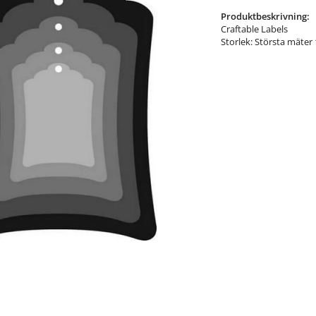
Produktbeskrivning:
Craftable Labels
Storlek: Största mäter