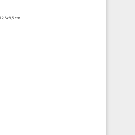
 12,5x8,5 cm