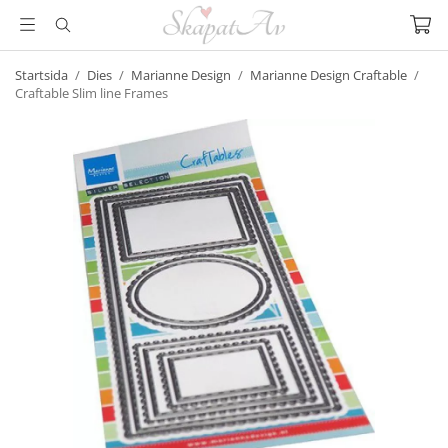
Startsida
/
Dies
/
Marianne Design
/
Marianne Design Craftable
/
Craftable Slim line Frames