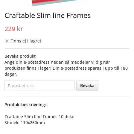
Craftable Slim line Frames
229 kr
Finns ej i lagret
Bevaka produkt
Ange din e-postadress nedan så meddelar vi dig när
produkten finns i lager! Din e-postadress sparas i upp till 180
dagar.
Bevaka
Produktbeskrivning:
Craftable Slim line Frames 10 delar
Storlek: 110x260mm