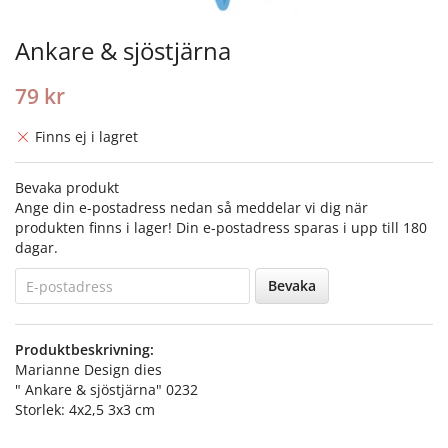
Ankare & sjöstjärna
79 kr
Finns ej i lagret
Bevaka produkt
Ange din e-postadress nedan så meddelar vi dig när
produkten finns i lager! Din e-postadress sparas i upp till 180
dagar.
Bevaka
Produktbeskrivning:
Marianne Design dies
" Ankare & sjöstjärna" 0232
Storlek: 4x2,5 3x3 cm