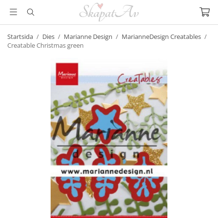
Startsida
/
Dies
/
Marianne Design
/
MarianneDesign Creatables
/
Creatable Christmas green