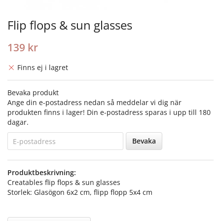
Flip flops & sun glasses
139 kr
Finns ej i lagret
Bevaka produkt
Ange din e-postadress nedan så meddelar vi dig när
produkten finns i lager! Din e-postadress sparas i upp till 180
dagar.
Bevaka
Produktbeskrivning:
Creatables flip flops & sun glasses
Storlek: Glasögon 6x2 cm, flipp flopp 5x4 cm