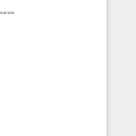
cal star.