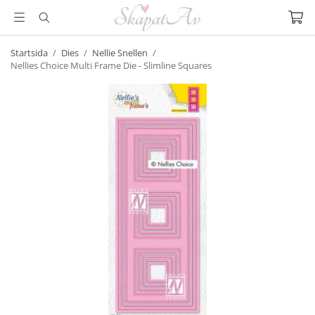
Startsida
/
Dies
/
Nellie Snellen
/
Nellies Choice Multi Frame Die - Slimline Squares