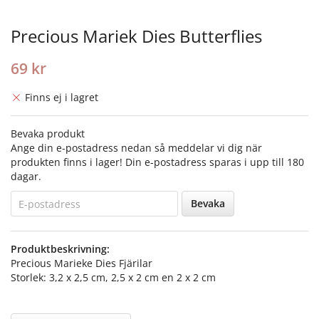
Precious Mariek Dies Butterflies
69 kr
Finns ej i lagret
Bevaka produkt
Ange din e-postadress nedan så meddelar vi dig när
produkten finns i lager! Din e-postadress sparas i upp till 180
dagar.
Bevaka
Produktbeskrivning:
Precious Marieke Dies Fjärilar
Storlek: 3,2 x 2,5 cm, 2,5 x 2 cm en 2 x 2 cm