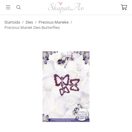
Startsida
/
Dies
/
Precious Marieke
/
Precious Mariek Dies Butterflies