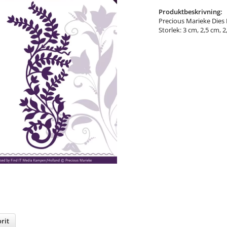
Produktbeskrivning:
Precious Marieke Dies
Storlek: 3 cm, 2,5 cm, 
rit