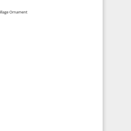
Village Ornament