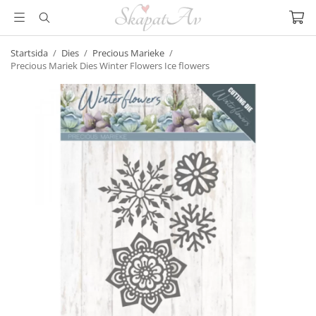
Startsida
/
Dies
/
Precious Marieke
/
Precious Mariek Dies Winter Flowers Ice flowers