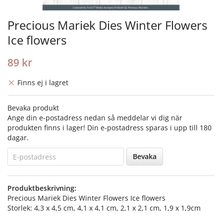
Precious Mariek Dies Winter Flowers
Ice flowers
89 kr
Finns ej i lagret
Bevaka produkt
Ange din e-postadress nedan så meddelar vi dig när
produkten finns i lager! Din e-postadress sparas i upp till 180
dagar.
Bevaka
Produktbeskrivning:
Precious Mariek Dies Winter Flowers Ice flowers
Storlek: 4,3 x 4,5 cm, 4,1 x 4,1 cm, 2,1 x 2,1 cm, 1,9 x 1,9cm