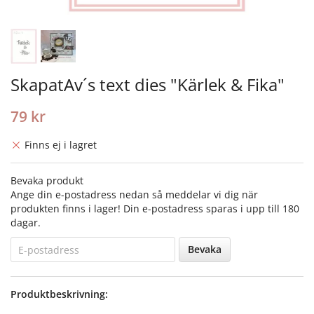
SkapatAv´s text dies "Kärlek & Fika"
79 kr
Finns ej i lagret
Bevaka produkt
Ange din e-postadress nedan så meddelar vi dig när
produkten finns i lager! Din e-postadress sparas i upp till 180
dagar.
Bevaka
Produktbeskrivning: