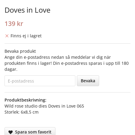
Doves in Love
139 kr
Finns ej i lagret
Bevaka produkt
Ange din e-postadress nedan så meddelar vi dig när
produkten finns i lager! Din e-postadress sparas i upp till 180
dagar.
Bevaka
Produktbeskrivning:
Wild rose studio dies Doves in Love 065
Storlek: 6x8,5 cm
Spara som favorit