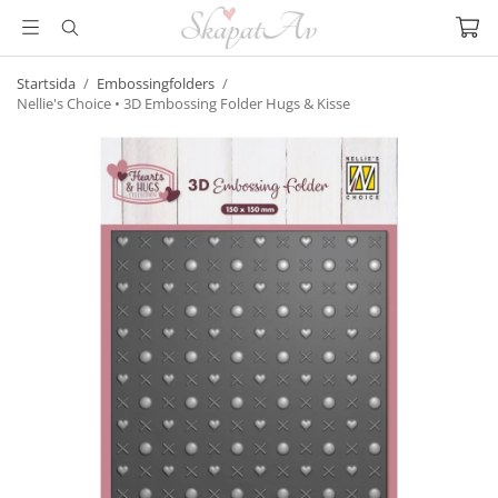
Startsida
/
Embossingfolders
/
Nellie's Choice • 3D Embossing Folder Hugs & Kisse