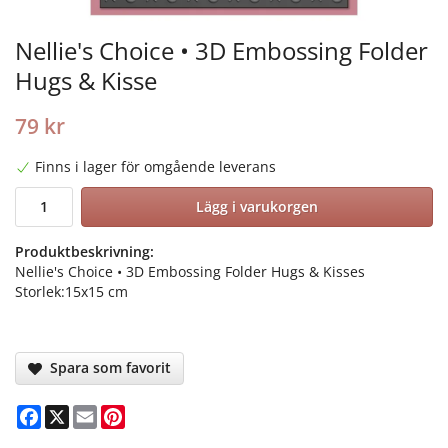
Nellie's Choice • 3D Embossing Folder
Hugs & Kisse
79 kr
Finns i lager för omgående leverans
Lägg i varukorgen
Produktbeskrivning:
Nellie's Choice • 3D Embossing Folder Hugs & Kisses
Storlek:15x15 cm
Spara som favorit
Facebook
X
Email
Pinterest