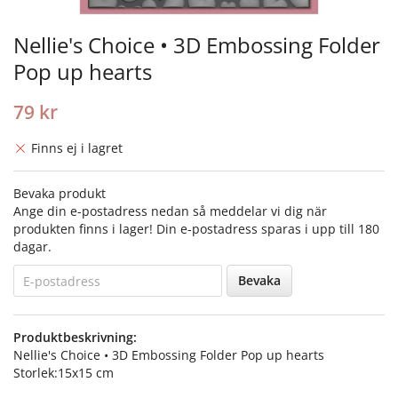
Nellie's Choice • 3D Embossing Folder
Pop up hearts
79 kr
Finns ej i lagret
Bevaka produkt
Ange din e-postadress nedan så meddelar vi dig när
produkten finns i lager! Din e-postadress sparas i upp till 180
dagar.
Bevaka
Produktbeskrivning:
Nellie's Choice • 3D Embossing Folder Pop up hearts
Storlek:15x15 cm