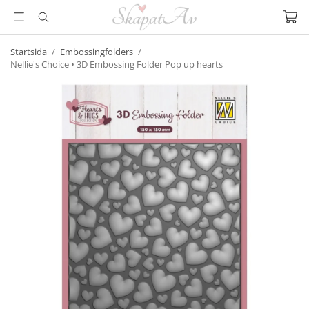
Startsida
/
Embossingfolders
/
Nellie's Choice • 3D Embossing Folder Pop up hearts