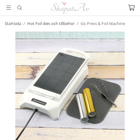
Startsida
/
Hot Foil dies och tillbehör
/
Go Press & Foil Machine