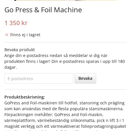
Go Press & Foil Machine
1 350 kr
Finns ej i lagret
Bevaka produkt
Ange din e-postadress nedan så meddelar vi dig när
produkten finns i lager! Din e-postadress sparas i upp till 180
dagar.
Bevaka
Produktbeskrivning:
GoPress and Foil-maskinen till hotfoil, stansning och prägling
som kan användas med de flesta populära stansmaskinerna.
Förpackningen inehåller; GoPress and Foil-maskin,
värmeplattform, värmebeständig silikonmatta, pick n lift 3 i 1
magiskt verktyg och ett värmeaktiverat folieprovtagningspaket