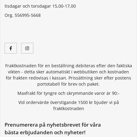
tisdagar och torsdagar 15,00-17,00
Org. 556995-5668
Fraktkostnaden för en beställning debiteras efter den faktiska
vikten - detta sker automatiskt i webbutiken och kostnaden
för frakten redovisas i kassan. Prissättning sker efter postens
portotabell för brev och paket.
Maxfrakt för tyngre och skrymmande varor är 90:-
Vid ordervärde överstigande 1500 kr bjuder vi på
fraktkostnaden
Prenumerera på nyhetsbrevet för våra
bästa erbjudanden och nyheter!