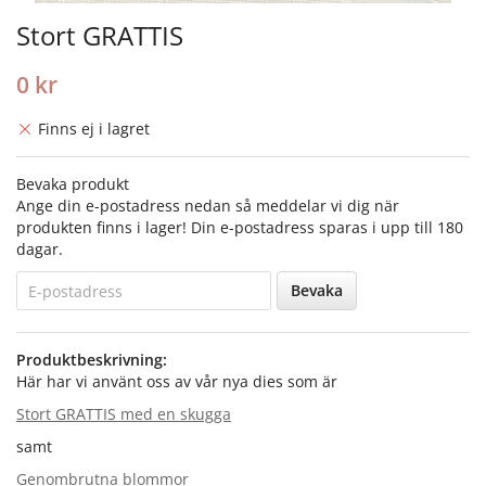
Stort GRATTIS
0 kr
Finns ej i lagret
Bevaka produkt
Ange din e-postadress nedan så meddelar vi dig när
produkten finns i lager! Din e-postadress sparas i upp till 180
dagar.
Bevaka
Produktbeskrivning:
Här har vi använt oss av vår nya dies som är
Stort GRATTIS med en skugga
samt
Genombrutna blommor