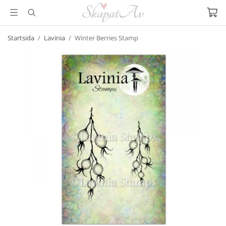
Startsida
/
Lavinia
/
Winter Berries Stamp