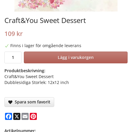
Craft&You Sweet Dessert
109 kr
Finns i lager för omgående leverans
Lägg i varukorgen
Produktbeskrivning:
Craft&You Sweet Dessert
Dubblesidiga Storlek: 12x12 inch
Spara som favorit
Facebook
X
Email
Pinterest
Artikelnummer: