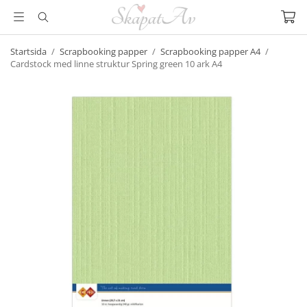
Startsida
/
Scrapbooking papper
/
Scrapbooking papper A4
/
Cardstock med linne struktur Spring green 10 ark A4