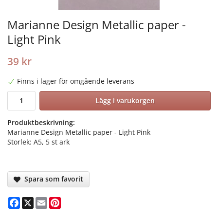
Marianne Design Metallic paper -
Light Pink
39 kr
Finns i lager för omgående leverans
Lägg i varukorgen
Produktbeskrivning:
Marianne Design Metallic paper - Light Pink
Storlek: A5, 5 st ark
Spara som favorit
Facebook
X
Email
Pinterest