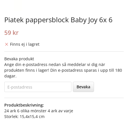
Piatek pappersblock Baby Joy 6x 6
59 kr
Finns ej i lagret
Bevaka produkt
Ange din e-postadress nedan så meddelar vi dig när
produkten finns i lager! Din e-postadress sparas i upp till 180
dagar.
Bevaka
Produktbeskrivning:
24 ark 6 olika mönster 4 ark av varje
Storlek: 15,4x15,4 cm