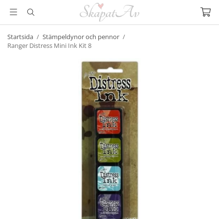
Startsida
/
Stämpeldynor och pennor
/
Ranger Distress Mini Ink Kit 8