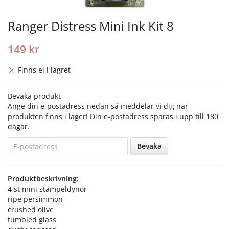
Ranger Distress Mini Ink Kit 8
149 kr
Finns ej i lagret
Bevaka produkt
Ange din e-postadress nedan så meddelar vi dig när
produkten finns i lager! Din e-postadress sparas i upp till 180
dagar.
Bevaka
Produktbeskrivning:
4 st mini stämpeldynor
ripe persimmon
crushed olive
tumbled glass