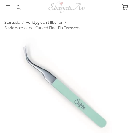
Startsida
/
Verktyg och tillbehör
/
Sizzix Accessory - Curved Fine-Tip Tweezers