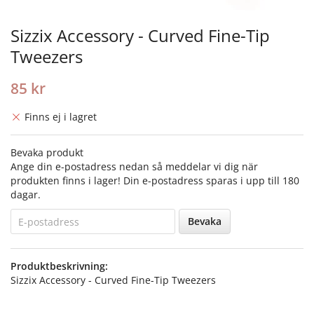
Sizzix Accessory - Curved Fine-Tip
Tweezers
85 kr
Finns ej i lagret
Bevaka produkt
Ange din e-postadress nedan så meddelar vi dig när
produkten finns i lager! Din e-postadress sparas i upp till 180
dagar.
Bevaka
Produktbeskrivning:
Sizzix Accessory - Curved Fine-Tip Tweezers