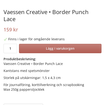
Vaessen Creative • Border Punch
Lace
159 kr
Finns i lager för omgående leverans
Lägg i varukorgen
Produktbeskrivning:
Vaessen Creative • Border Punch Lace
Kantstans med spetsmönster
Storlek på utskärningar: 1,5 x 4,3 cm
För journalföring, korttillverkning och scrapbooking
Max 250g papperstjocklek