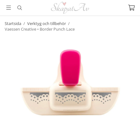
Startsida
/
Verktyg och tillbehör
/
Vaessen Creative • Border Punch Lace