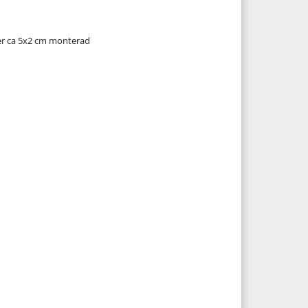
er ca 5x2 cm monterad