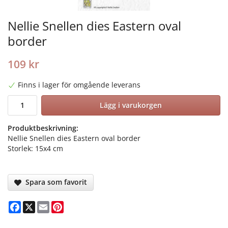
Nellie Snellen dies Eastern oval
border
109 kr
Finns i lager för omgående leverans
Lägg i varukorgen
Produktbeskrivning:
Nellie Snellen dies Eastern oval border
Storlek: 15x4 cm
Spara som favorit
Facebook
X
Email
Pinterest